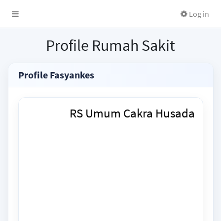
Log in
Profile Rumah Sakit
Profile Fasyankes
RS Umum Cakra Husada