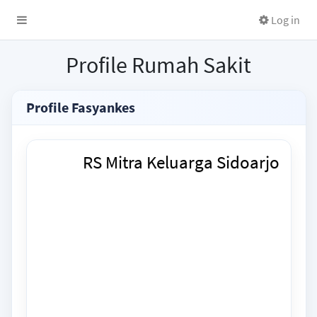
Log in
Profile Rumah Sakit
Profile Fasyankes
RS Mitra Keluarga Sidoarjo