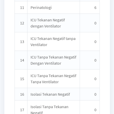
11
Perinatologi
6
ICU Tekanan Negatif
12
0
dengan Ventilator
ICU Tekanan Negatif tanpa
13
0
Ventilator
ICU Tanpa Tekanan Negatif
14
0
Dengan Ventilator
ICU Tanpa Tekanan Negatif
15
0
Tanpa Ventilator
16
Isolasi Tekanan Negatif
0
Isolasi Tanpa Tekanan
17
0
Negatif