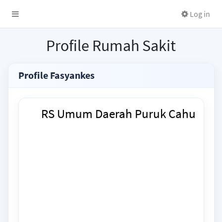
Log in
Profile Rumah Sakit
Profile Fasyankes
RS Umum Daerah Puruk Cahu