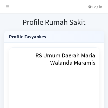
Log in
Profile Rumah Sakit
Profile Fasyankes
RS Umum Daerah Maria
Walanda Maramis